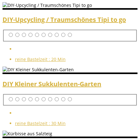
DIY-Upcycling / Traumschönes Tipi to go
reine Bastelzeit :
20 Min
DIY Kleiner Sukkulenten-Garten
reine Bastelzeit :
30 Min