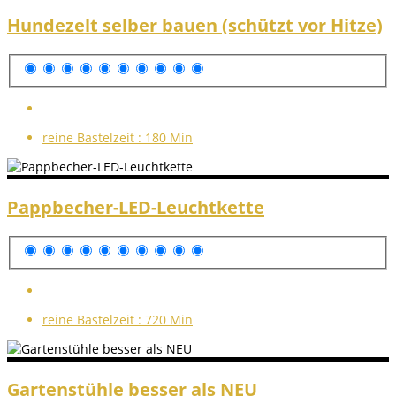
Hundezelt selber bauen (schützt vor Hitze)
reine Bastelzeit :
180 Min
Pappbecher-LED-Leuchtkette
reine Bastelzeit :
720 Min
Gartenstühle besser als NEU