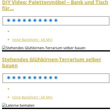
DIY Video: Palettenmöbel – Bank und Tisch
für...
reine Bastelzeit :
60 Min
Stehendes Glühbirnen-Terrarium selber
bauen
reine Bastelzeit :
60 Min