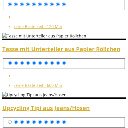
reine Bastelzeit :
120 Min
Tasse mit Unterteller aus Papier Röllchen
reine Bastelzeit :
600 Min
Upcycling Tipi aus Jeans/Hosen