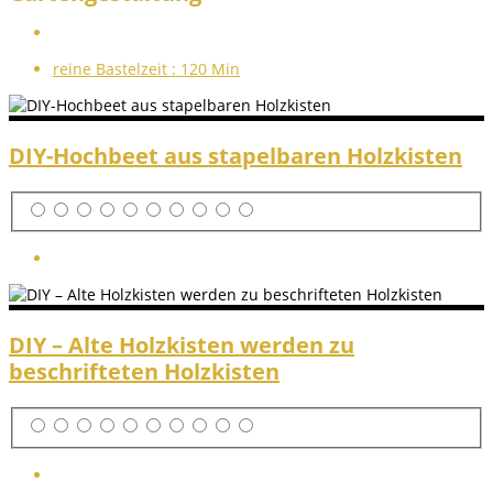
reine Bastelzeit :
120 Min
DIY-Hochbeet aus stapelbaren Holzkisten
DIY – Alte Holzkisten werden zu
beschrifteten Holzkisten