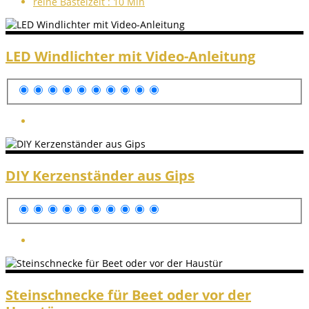
reine Bastelzeit :
10 Min
LED Windlichter mit Video-Anleitung
DIY Kerzenständer aus Gips
Steinschnecke für Beet oder vor der