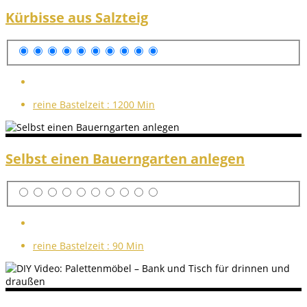
Kürbisse aus Salzteig
reine Bastelzeit :
1200 Min
Selbst einen Bauerngarten anlegen
reine Bastelzeit :
90 Min