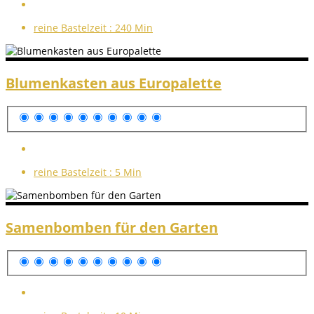
reine Bastelzeit :
240 Min
Blumenkasten aus Europalette
reine Bastelzeit :
5 Min
Samenbomben für den Garten