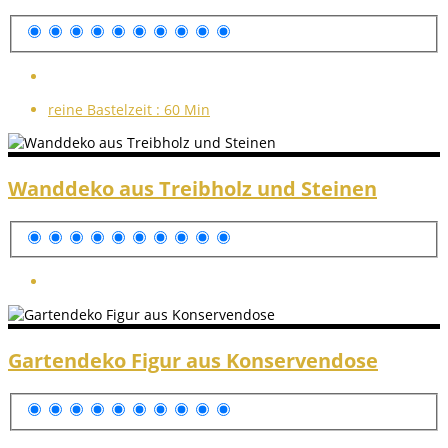
reine Bastelzeit :
60 Min
Wanddeko aus Treibholz und Steinen
Gartendeko Figur aus Konservendose