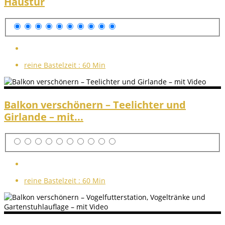
Haustür
reine Bastelzeit :
60 Min
Balkon verschönern – Teelichter und
Girlande – mit...
reine Bastelzeit :
60 Min