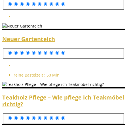
Neuer Gartenteich
reine Bastelzeit :
50 Min
Teakholz Pflege – Wie pflege ich Teakmöbel
richtig?