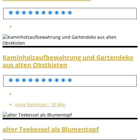
Kaminholzaufbewahrung und Gartendeko
aus alten Obstkisten
reine Bastelzeit :
30 Min
alter Teekessel als Blumentopf