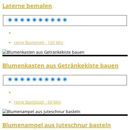
Laterne bemalen
reine Bastelzeit :
120 Min
Blumenkasten aus Getränkekiste bauen
reine Bastelzeit :
60 Min
Blumenampel aus Juteschnur basteln