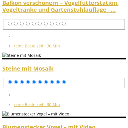
Balkon verschönern – Vogelfutterstation,
Vogeltränke und Gartenstuhlauflage –...
reine Bastelzeit :
30 Min
Steine mit Mosaik
reine Bastelzeit :
30 Min
Blumenstecker Vogel – mit Video