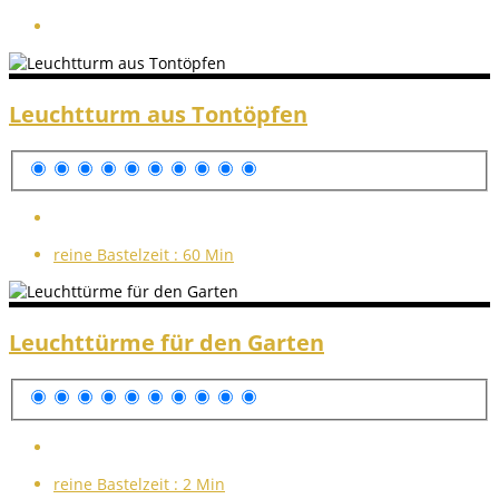
Leuchtturm aus Tontöpfen
reine Bastelzeit :
60 Min
Leuchttürme für den Garten
reine Bastelzeit :
2 Min