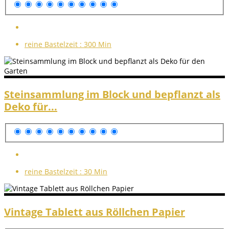
reine Bastelzeit :
300 Min
Steinsammlung im Block und bepflanzt als
Deko für...
reine Bastelzeit :
30 Min
Vintage Tablett aus Röllchen Papier