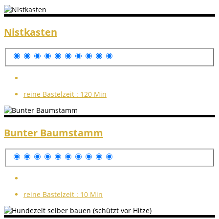
Nistkasten
reine Bastelzeit :
120 Min
Bunter Baumstamm
reine Bastelzeit :
10 Min