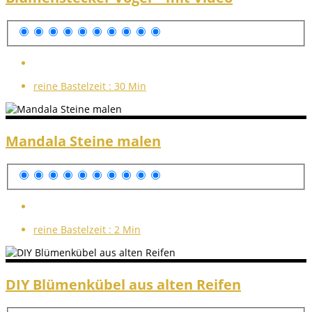
reine Bastelzeit :
30 Min
Mandala Steine malen
reine Bastelzeit :
2 Min
DIY Blümenkübel aus alten Reifen