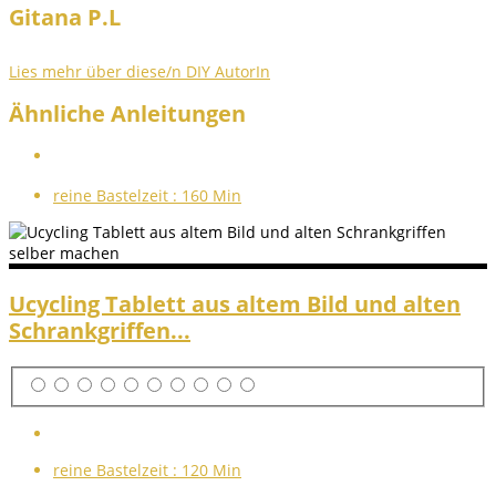
Gitana P.L
Lies mehr über diese/n DIY AutorIn
Ähnliche Anleitungen
reine Bastelzeit :
160 Min
Ucycling Tablett aus altem Bild und alten
Schrankgriffen...
reine Bastelzeit :
120 Min