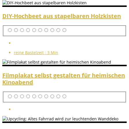
DIY-Hochbeet aus stapelbaren Holzkisten
reine Bastelzeit :
3 Min
Filmplakat selbst gestalten für heimischen
Kinoabend