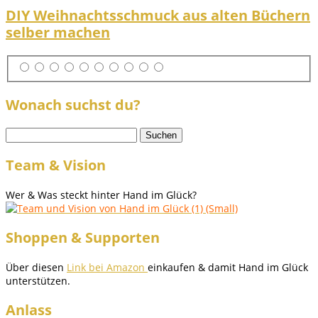
DIY Weihnachtsschmuck aus alten Büchern
selber machen
Wonach suchst du?
Suchen
nach:
Team & Vision
Wer & Was steckt hinter Hand im Glück?
Shoppen & Supporten
Über diesen
Link bei Amazon
einkaufen & damit Hand im Glück
unterstützen.
Anlass