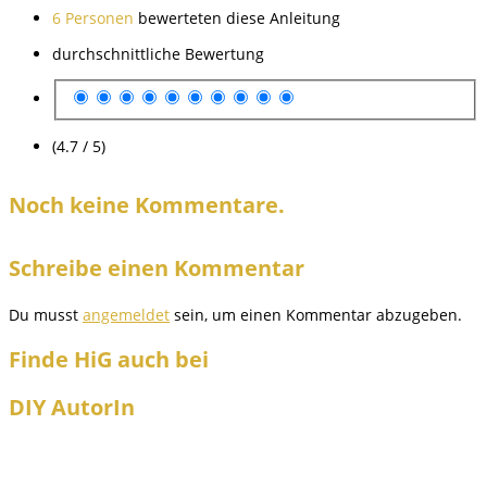
6 Personen
bewerteten diese Anleitung
durchschnittliche Bewertung
(4.7 / 5)
Noch keine Kommentare.
Schreibe einen Kommentar
Du musst
angemeldet
sein, um einen Kommentar abzugeben.
Finde HiG auch bei
DIY AutorIn