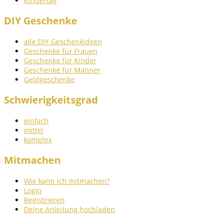
Kindertag
DIY Geschenke
alle DIY Geschenkideen
Geschenke für Frauen
Geschenke für Kinder
Geschenke für Männer
Geldgeschenke
Schwierigkeitsgrad
einfach
mittel
komplex
Mitmachen
Wie kann ich mitmachen?
Login
Registrieren
Deine Anleitung hochladen