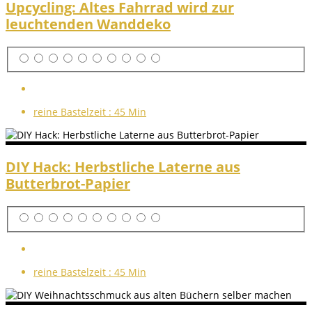
Upcycling: Altes Fahrrad wird zur
leuchtenden Wanddeko
reine Bastelzeit :
45 Min
DIY Hack: Herbstliche Laterne aus
Butterbrot-Papier
reine Bastelzeit :
45 Min