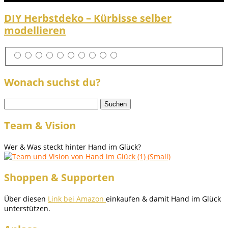
DIY Herbstdeko – Kürbisse selber
modellieren
Wonach suchst du?
Suchen
nach:
Team & Vision
Wer & Was steckt hinter Hand im Glück?
Shoppen & Supporten
Über diesen
Link bei Amazon
einkaufen & damit Hand im Glück
unterstützen.