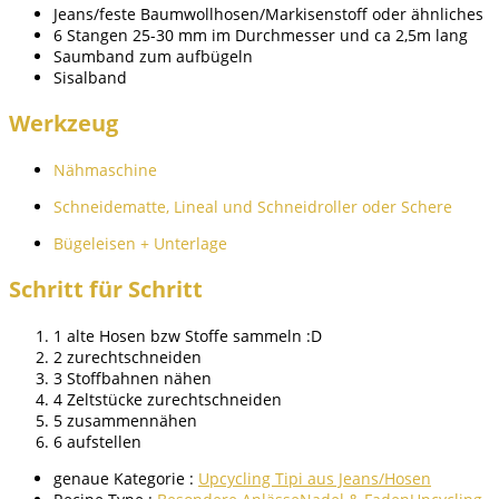
Jeans/feste Baumwollhosen/Markisenstoff oder ähnliches
6 Stangen 25-30 mm im Durchmesser und ca 2,5m lang
Saumband zum aufbügeln
Sisalband
Werkzeug
Nähmaschine
Schneidematte, Lineal und Schneidroller oder Schere
Bügeleisen + Unterlage
Schritt für Schritt
1 alte Hosen bzw Stoffe sammeln :D
2 zurechtschneiden
3 Stoffbahnen nähen
4 Zeltstücke zurechtschneiden
5 zusammennähen
6 aufstellen
genaue Kategorie :
Upcycling Tipi aus Jeans/Hosen