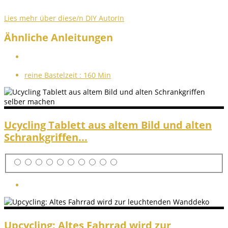
Lies mehr über diese/n DIY AutorIn
Ähnliche Anleitungen
reine Bastelzeit :
160 Min
Ucycling Tablett aus altem Bild und alten
Schrankgriffen...
Upcycling: Altes Fahrrad wird zur