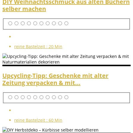
DIY Weihnachtsschmuck aus alten Büchern
selber machen
reine Bastelzeit :
20 Min
Upcycling-Tipp: Geschenke mit alter
Zeitung verpacken & mit...
reine Bastelzeit :
60 Min