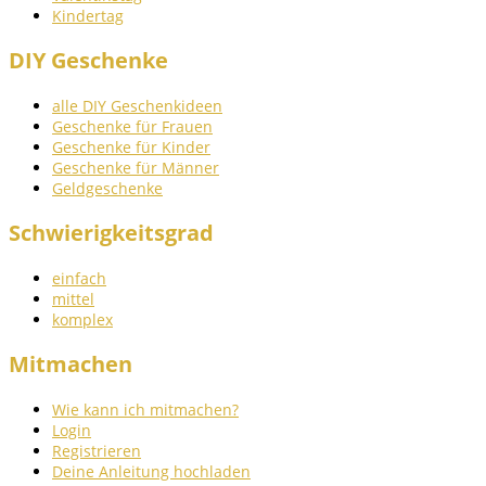
Kindertag
DIY Geschenke
alle DIY Geschenkideen
Geschenke für Frauen
Geschenke für Kinder
Geschenke für Männer
Geldgeschenke
Schwierigkeitsgrad
einfach
mittel
komplex
Mitmachen
Wie kann ich mitmachen?
Login
Registrieren
Deine Anleitung hochladen