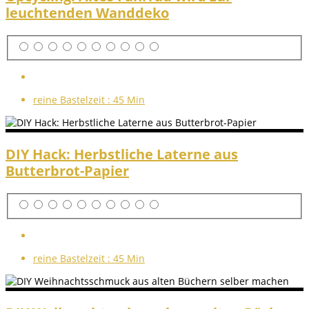
leuchtenden Wanddeko
reine Bastelzeit :
45 Min
DIY Hack: Herbstliche Laterne aus
Butterbrot-Papier
reine Bastelzeit :
45 Min