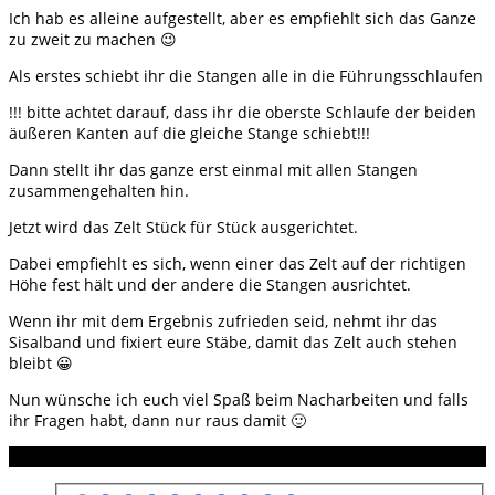
Ich hab es alleine aufgestellt, aber es empfiehlt sich das Ganze
zu zweit zu machen 😉
Als erstes schiebt ihr die Stangen alle in die Führungsschlaufen
!!! bitte achtet darauf, dass ihr die oberste Schlaufe der beiden
äußeren Kanten auf die gleiche Stange schiebt!!!
Dann stellt ihr das ganze erst einmal mit allen Stangen
zusammengehalten hin.
Jetzt wird das Zelt Stück für Stück ausgerichtet.
Dabei empfiehlt es sich, wenn einer das Zelt auf der richtigen
Höhe fest hält und der andere die Stangen ausrichtet.
Wenn ihr mit dem Ergebnis zufrieden seid, nehmt ihr das
Sisalband und fixiert eure Stäbe, damit das Zelt auch stehen
bleibt 😀
Nun wünsche ich euch viel Spaß beim Nacharbeiten und falls
ihr Fragen habt, dann nur raus damit 🙂
Anleitung Bewertung