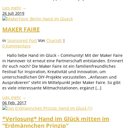
Lies mehr
→
26
Juli 2019
MAKER FAIRE
in
Sponsored Post
Von
Charlott
|
0 Kommentare
Hallo liebe Hand im Glück – Community! Mit der Maker Faire
in Hannover ist erneut eine Partnerschaft entstanden. Erinnert
ihr euch noch? Die Maker Faire ist ein familienfreundliches
Festival für Inspiration, Kreativität und Innovation, um
unterschiedlichen DIY-Projekte vorzustellen. „Anfassen und
Ausprobieren“ steht im Mittelpunkt jeder Maker Faire. So gibt
es viele interessante Mitmachstationen, ergänzt […]
Lies mehr
→
06
Feb. 2017
*Verlosung* Hand im Glück mitten im
“Erdmännchen Prinzip”