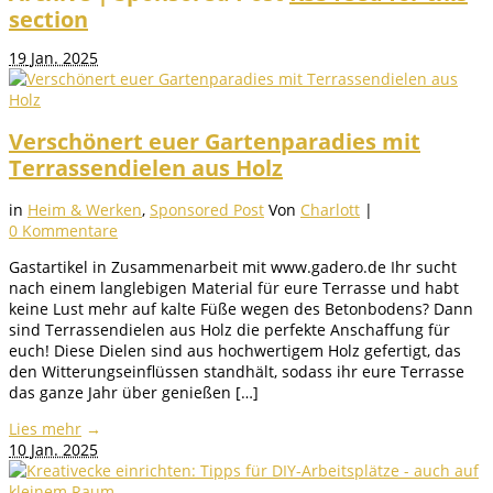
section
19
Jan. 2025
Verschönert euer Gartenparadies mit
Terrassendielen aus Holz
in
Heim & Werken
,
Sponsored Post
Von
Charlott
|
0 Kommentare
Gastartikel in Zusammenarbeit mit www.gadero.de Ihr sucht
nach einem langlebigen Material für eure Terrasse und habt
keine Lust mehr auf kalte Füße wegen des Betonbodens? Dann
sind Terrassendielen aus Holz die perfekte Anschaffung für
euch! Diese Dielen sind aus hochwertigem Holz gefertigt, das
den Witterungseinflüssen standhält, sodass ihr eure Terrasse
das ganze Jahr über genießen […]
Lies mehr
→
10
Jan. 2025